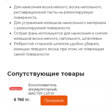
Для нанесения воска мягкого, воска напольного,
реставрационной пасты на ремонтируемую
поверхность.
Для устранения излишков нанесенного материала
с ремонтируемой поверхности.
Острая грань используется для нанесения и снятия
излишков воска мягкого, напольного, шпатлевки.
Ребристой стороной шпателя удобно убирать
излишки твердого воска, при этом, не повреждая
самой поверхности.
Сопутствующие товары
Воскоплавитель
аккумуляторный,
Предзаказ
МАСТЕР-СИТИ
6 760 тг.
Предзаказ