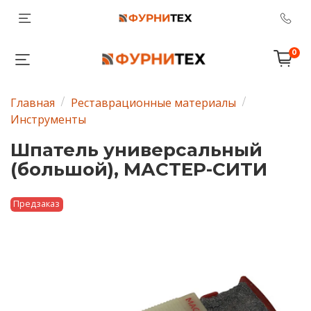
0
Главная
Реставрационные материалы
Инструменты
Шпатель универсальный
(большой), МАСТЕР-СИТИ
Предзаказ