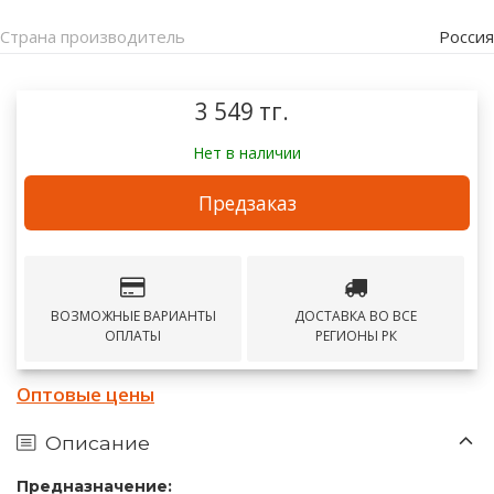
Страна производитель
Россия
3 549 тг.
Нет в наличии
Предзаказ
ВОЗМОЖНЫЕ ВАРИАНТЫ
ДОСТАВКА ВО ВСЕ
ОПЛАТЫ
РЕГИОНЫ РК
Оптовые цены
Описание
Предназначение: