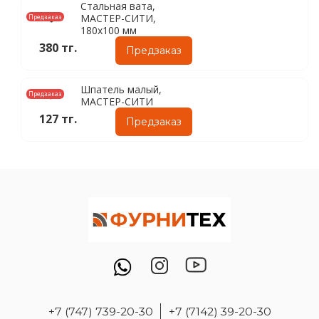
Стальная вата,
МАСТЕР-СИТИ,
Предзаказ
180х100 мм
380 тг.
Предзаказ
Шпатель малый,
Предзаказ
МАСТЕР-СИТИ
127 тг.
Предзаказ
+7 (747) 739-20-30
+7 (7142) 39-20-30