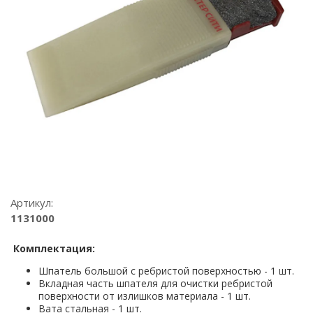
Артикул:
1131000
Комплектация:
Шпатель большой с ребристой поверхностью - 1 шт.
Вкладная часть шпателя для очистки ребристой
поверхности от излишков материала - 1 шт.
Вата стальная - 1 шт.