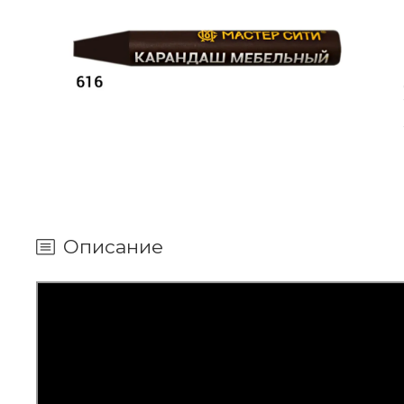
Описание