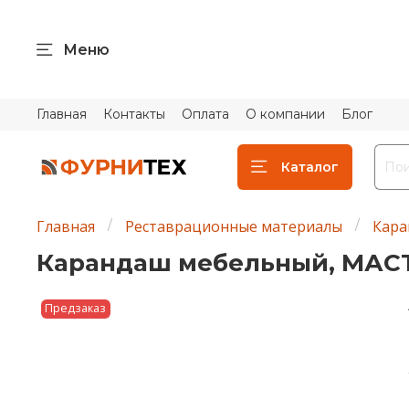
Меню
Главная
Контакты
Оплата
О компании
Блог
Каталог
Главная
Реставрационные материалы
Кара
Карандаш мебельный, МАСТЕР
Предзаказ