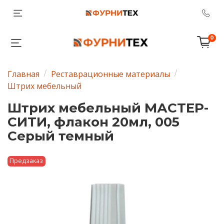
0
Главная
Реставрационные материалы
Штрих мебельный
Штрих мебельный МАСТЕР-
СИТИ, флакон 20мл, 005
Серый темный
Предзаказ