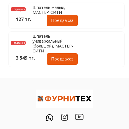
Шпатель малый,
Предзаказ
МАСТЕР-СИТИ
127 тг.
Предзаказ
Шпатель
универсальный
Предзаказ
(большой), МАСТЕР-
СИТИ
3 549 тг.
Предзаказ