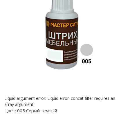
Liquid argument error: Liquid error: concat filter requires an
array argument
Цвет:
005 Серый темный