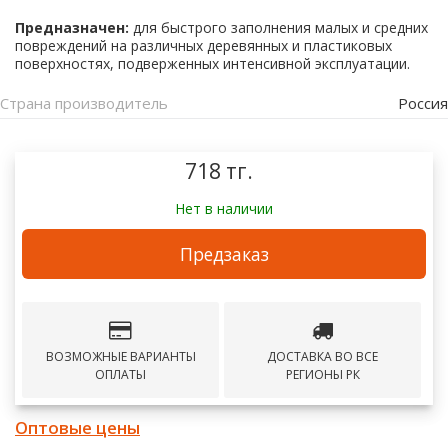
Предназначен:
для быстрого заполнения малых и средних
повреждений на различных деревянных и пластиковых
поверхностях, подверженных интенсивной эксплуатации.
Страна производитель
Россия
718 тг.
Нет в наличии
Предзаказ
ВОЗМОЖНЫЕ ВАРИАНТЫ
ДОСТАВКА ВО ВСЕ
ОПЛАТЫ
РЕГИОНЫ РК
Оптовые цены