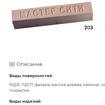
Описание
Виды поверхностей
:
МДФ, ЛДСП, фанера, массив дерева, ламинат, п
покрытие.
Виды изделий
: