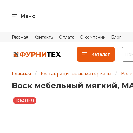
Меню
Главная
Контакты
Оплата
О компании
Блог
Каталог
Главная
Реставрационные материалы
Воск
Воск мебельный мягкий, МА
Предзаказ