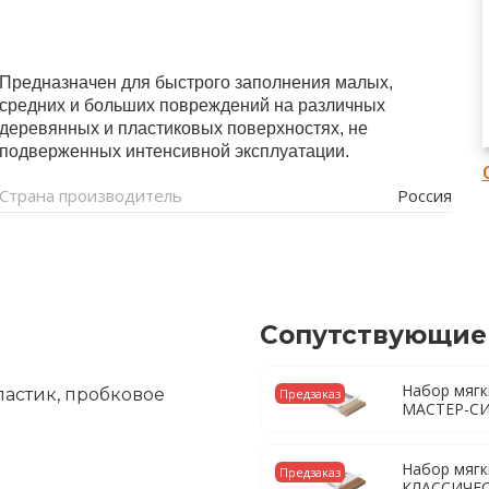
Предназначен для быстрого заполнения малых,
средних и больших повреждений на различных
деревянных и пластиковых поверхностях, не
подверженных интенсивной эксплуатации.
Страна производитель
Россия
Сопутствующие
Набор мягк
ластик, пробковое
Предзаказ
МАСТЕР-С
Набор мягк
Предзаказ
КЛАССИЧЕ