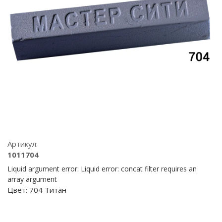
Артикул:
1011704
Liquid argument error: Liquid error: concat filter requires an
array argument
Цвет:
704 Титан