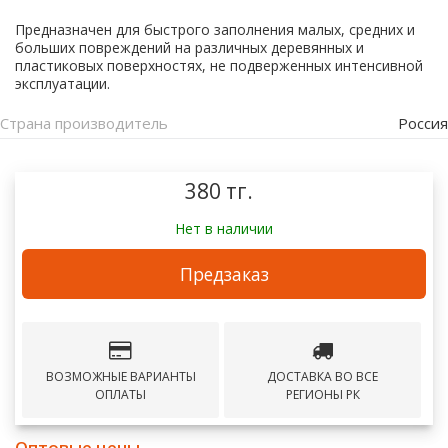
Предназначен для быстрого заполнения малых, средних и
больших повреждений на различных деревянных и
пластиковых поверхностях, не подверженных интенсивной
эксплуатации.
Страна производитель
Россия
380 тг.
Нет в наличии
Предзаказ
ВОЗМОЖНЫЕ ВАРИАНТЫ
ДОСТАВКА ВО ВСЕ
ОПЛАТЫ
РЕГИОНЫ РК
Оптовые цены