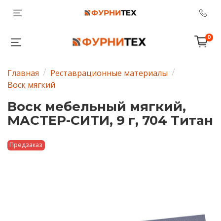
0
Главная
Реставрационные материалы
Воск мягкий
Воск мебельный мягкий,
МАСТЕР-СИТИ, 9 г, 704 Титан
Предзаказ