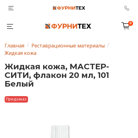
0
Главная
Реставрационные материалы
Жидкая кожа
Жидкая кожа, МАСТЕР-
СИТИ, флакон 20 мл, 101
Белый
Предзаказ