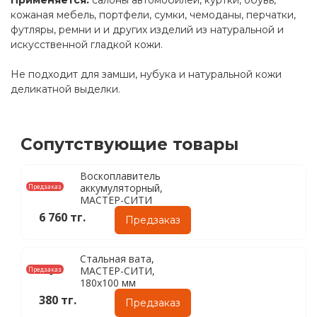
кожаная мебель, портфели, сумки, чемоданы, перчатки,
футляры, ремни и и других изделий из натуральной и
искусственной гладкой кожи.
Не подходит для замши, нубука и натуральной кожи
деликатной выделки.
Сопутствующие товары
Воскоплавитель
аккумуляторный,
Предзаказ
МАСТЕР-СИТИ
6 760 тг.
Предзаказ
Стальная вата,
МАСТЕР-СИТИ,
Предзаказ
180х100 мм
380 тг.
Предзаказ