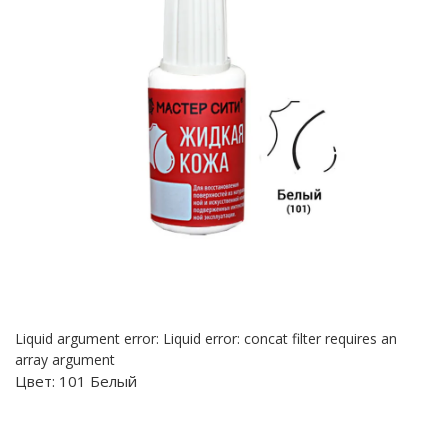
Liquid argument error: Liquid error: concat filter requires an
array argument
Цвет:
101 Белый