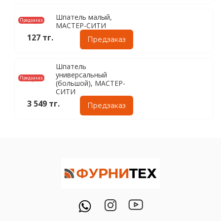
Шпатель малый,
Предзаказ
МАСТЕР-СИТИ
127 тг.
Предзаказ
Шпатель
универсальный
Предзаказ
(большой), МАСТЕР-
СИТИ
3 549 тг.
Предзаказ