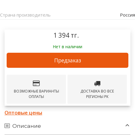
Страна производитель
Россия
1 394 тг.
Нет в наличии
Предзаказ
ВОЗМОЖНЫЕ ВАРИАНТЫ
ДОСТАВКА ВО ВСЕ
ОПЛАТЫ
РЕГИОНЫ РК
Оптовые цены
Описание