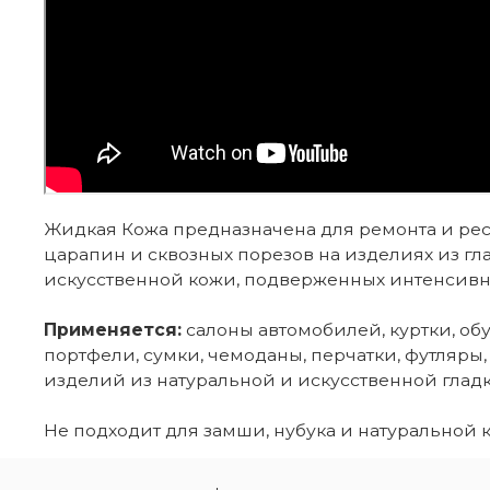
Жидкая Кожа предназначена для ремонта и рес
царапин и сквозных порезов на изделиях из гл
искусственной кожи, подверженных интенсивн
Применяется:
салоны автомобилей, куртки, обу
портфели, сумки, чемоданы, перчатки, футляры,
изделий из натуральной и искусственной глад
Не подходит для замши, нубука и натуральной