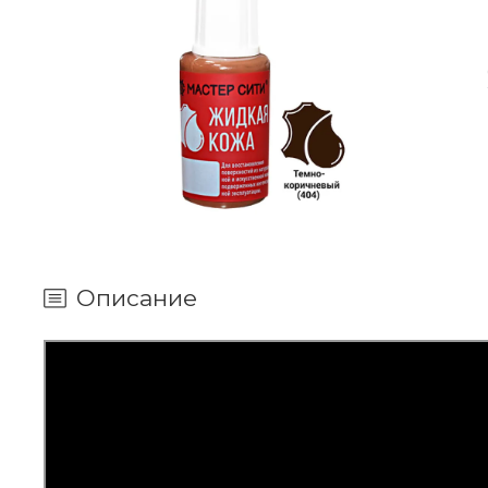
Описание