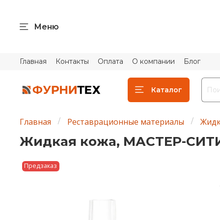
Меню
Главная
Контакты
Оплата
О компании
Блог
Каталог
Главная
Реставрационные материалы
Жидк
Жидкая кожа, МАСТЕР-СИТИ
Предзаказ